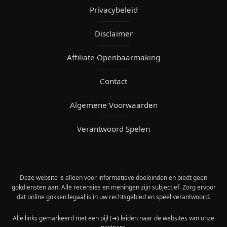
Privacybeleid
Disclaimer
Affiliate Openbaarmaking
Contact
Algemene Voorwaarden
Verantwoord Spelen
Deze website is alleen voor informatieve doeleinden en biedt geen
gokdiensten aan. Alle recensies en meningen zijn subjectief. Zorg ervoor
dat online gokken legaal is in uw rechtsgebied en speel verantwoord.
Alle links gemarkeerd met een pijl (➜) leiden naar de websites van onze