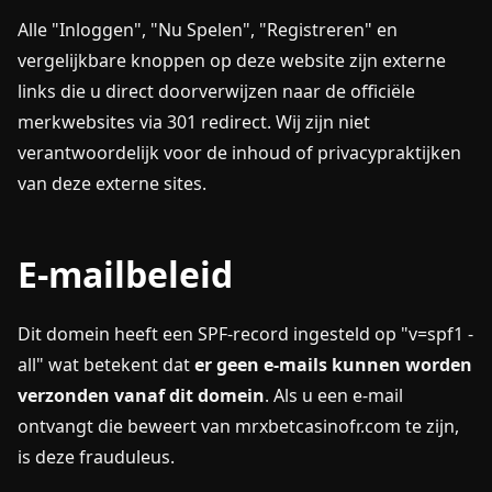
Alle "Inloggen", "Nu Spelen", "Registreren" en
vergelijkbare knoppen op deze website zijn externe
links die u direct doorverwijzen naar de officiële
merkwebsites via 301 redirect. Wij zijn niet
verantwoordelijk voor de inhoud of privacypraktijken
van deze externe sites.
E-mailbeleid
Dit domein heeft een SPF-record ingesteld op "v=spf1 -
all" wat betekent dat
er geen e-mails kunnen worden
verzonden vanaf dit domein
. Als u een e-mail
ontvangt die beweert van mrxbetcasinofr.com te zijn,
is deze frauduleus.