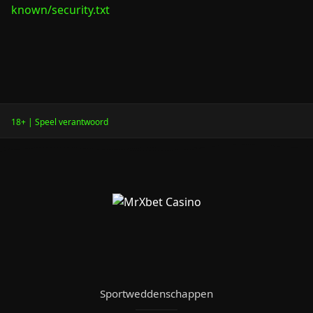
known/security.txt
18+ | Speel verantwoord
Sportweddenschappen