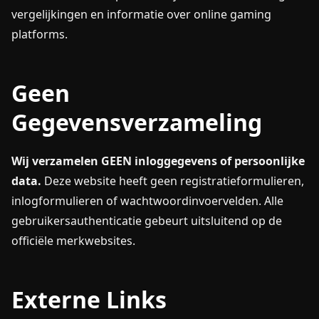
vergelijkingen en informatie over online gaming
platforms.
Geen
Gegevensverzameling
Wij verzamelen GEEN inloggegevens of persoonlijke
data.
Deze website heeft geen registratieformulieren,
inlogformulieren of wachtwoordinvoervelden. Alle
gebruikersauthenticatie gebeurt uitsluitend op de
officiële merkwebsites.
Externe Links