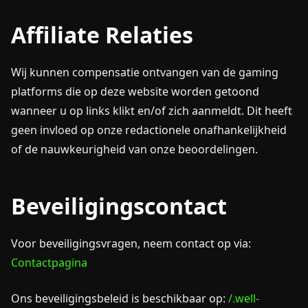
Affiliate Relaties
Wij kunnen compensatie ontvangen van de gaming
platforms die op deze website worden getoond
wanneer u op links klikt en/of zich aanmeldt. Dit heeft
geen invloed op onze redactionele onafhankelijkheid
of de nauwkeurigheid van onze beoordelingen.
Beveiligingscontact
Voor beveiligingsvragen, neem contact op via:
Contactpagina
Ons beveiligingsbeleid is beschikbaar op:
/.well-