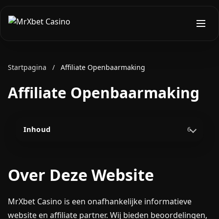
Startpagina
/
Affiliate Openbaarmaking
Affiliate Openbaarmaking
Inhoud
6
Over Deze Website
MrXbet Casino is een onafhankelijke informatieve
website en affiliate partner. Wij bieden beoordelingen,